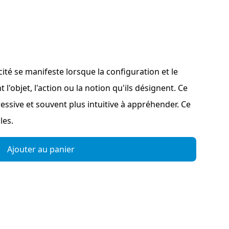
icité se manifeste lorsque la configuration et le
'objet, l'action ou la notion qu'ils désignent. Ce
ressive et souvent plus intuitive à appréhender. Ce
les.
Ajouter au panier