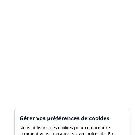
Gérer vos préférences de cookies
Nous utilisons des cookies pour comprendre
comment vous interagissez avec notre site. En