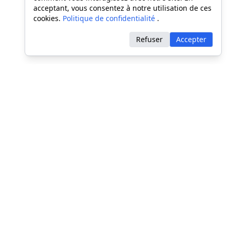
acceptant, vous consentez à notre utilisation de ces
cookies.
Politique de confidentialité
.
Refuser
Accepter