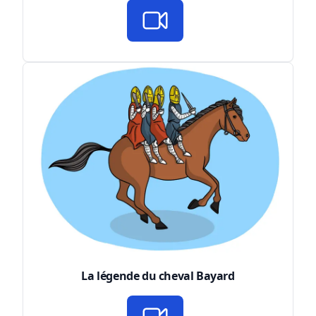
La légende du cheval Bayard