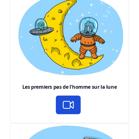
Les premiers pas de l'homme sur la lune