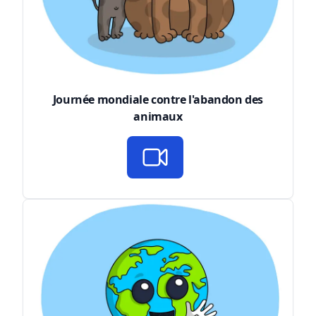
Journée mondiale contre l'abandon des
animaux