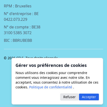
RPM : Bruxelles
N° d'entreprise : BE
0422.073.229
N° de compte : BE38
3100 5385 3072
BIC : BBRUBEBB
© 2026
CFLS
. Tous droits réservés.
Gérer vos préférences de cookies
Nous utilisons des cookies pour comprendre
comment vous interagissez avec notre site. En
acceptant, vous consentez à notre utilisation de ces
cookies.
Politique de confidentialité
.
Refuser
Accepter