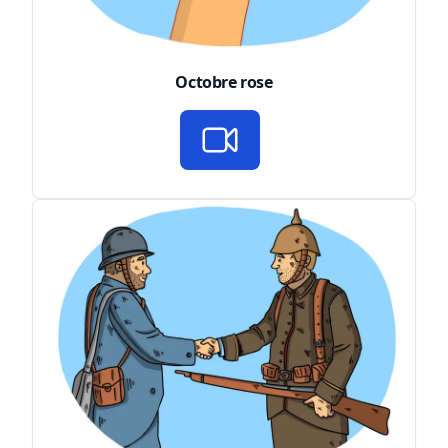
Octobre rose