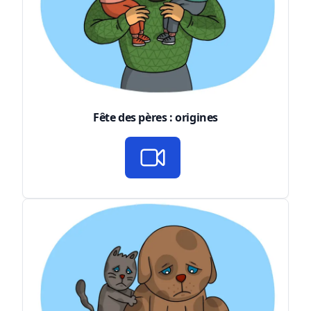
Fête des pères : origines