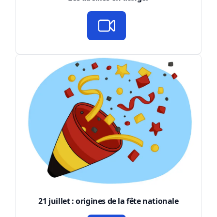
21 juillet : origines de la fête nationale