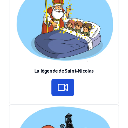
La légende de Saint-Nicolas