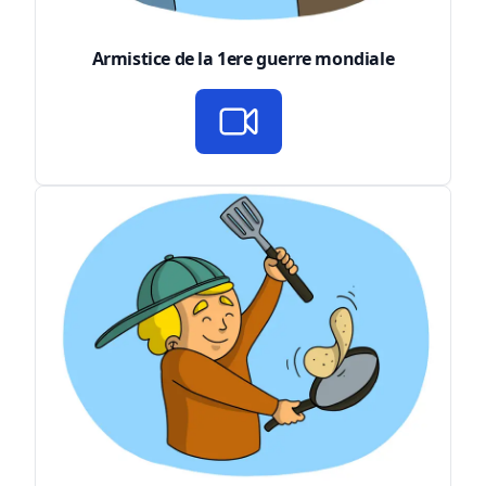
Armistice de la 1ere guerre mondiale