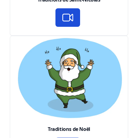
Traditions de Noël