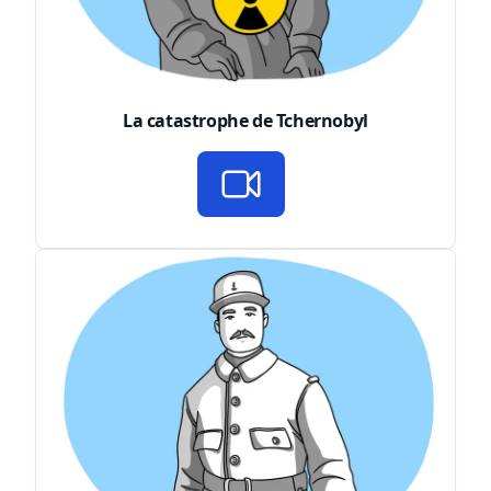
La catastrophe de Tchernobyl