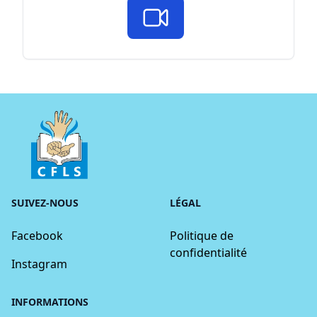
SUIVEZ-NOUS
LÉGAL
Facebook
Politique de
confidentialité
Instagram
INFORMATIONS