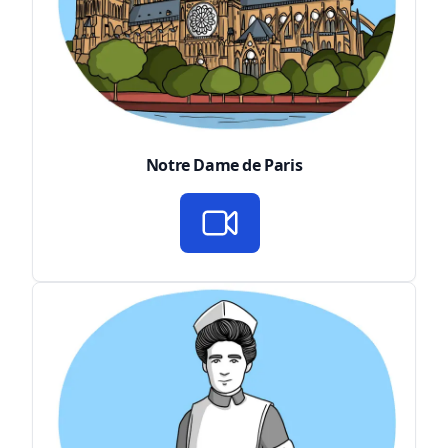
Notre Dame de Paris