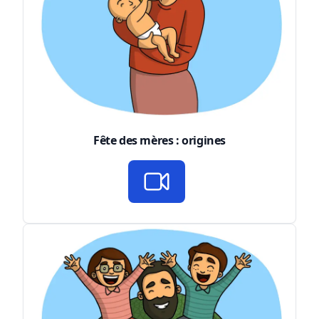
Fête des mères : origines