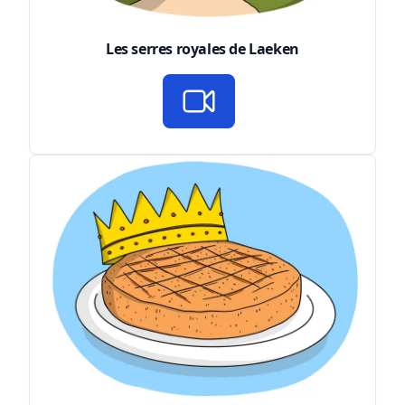
Les serres royales de Laeken