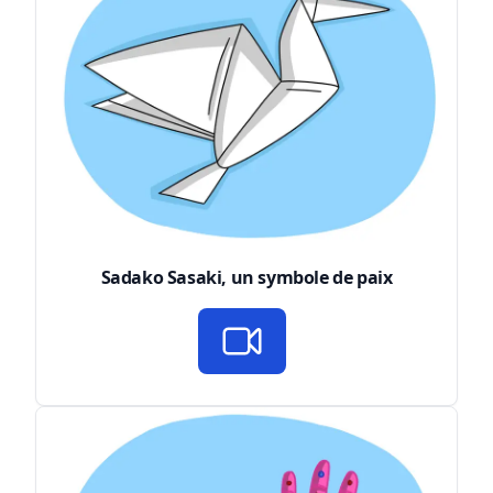
Sadako Sasaki, un symbole de paix