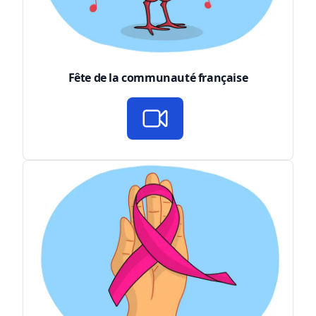
Fête de la communauté française