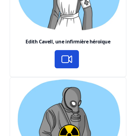
Edith Cavell, une infirmière héroïque