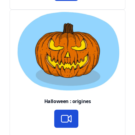
Halloween : origines