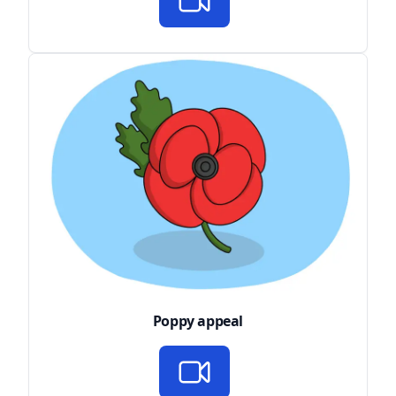
Poppy appeal