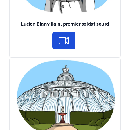
Lucien Blanvillain, premier soldat sourd