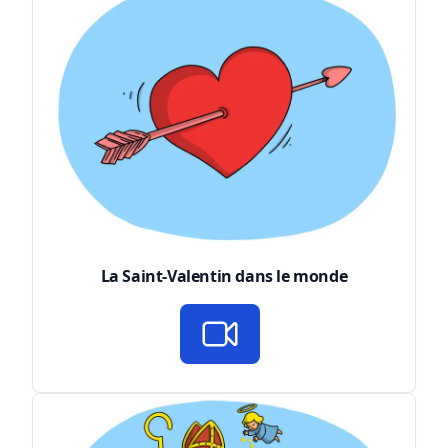
La Saint-Valentin dans le monde