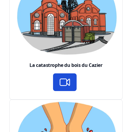
La catastrophe du bois du Cazier