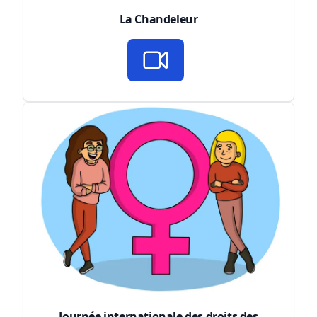
La Chandeleur
Journée internationale des droits des