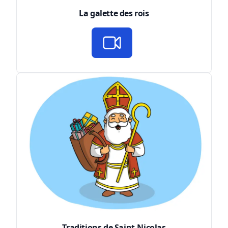
La galette des rois
Traditions de Saint-Nicolas