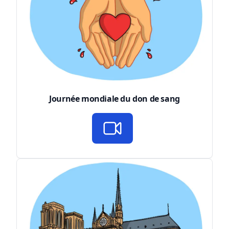
Journée mondiale du don de sang