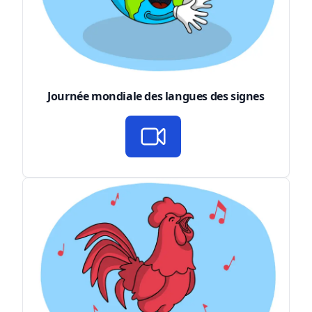
Journée mondiale des langues des signes