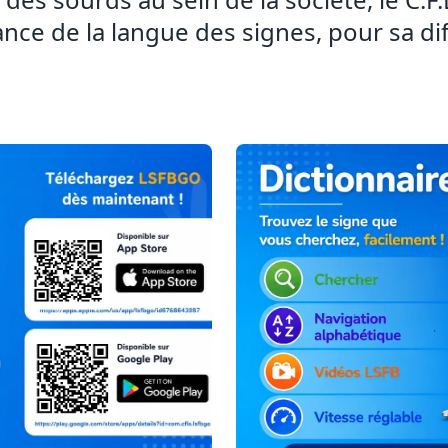
sance de la langue des signes, pour sa di