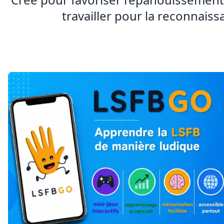
travailler pour la reconnais