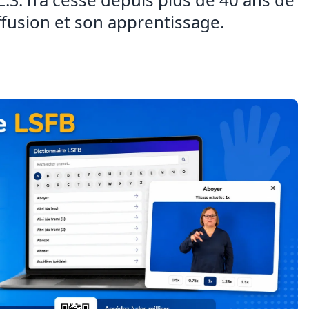
ffusion et son apprentissage.