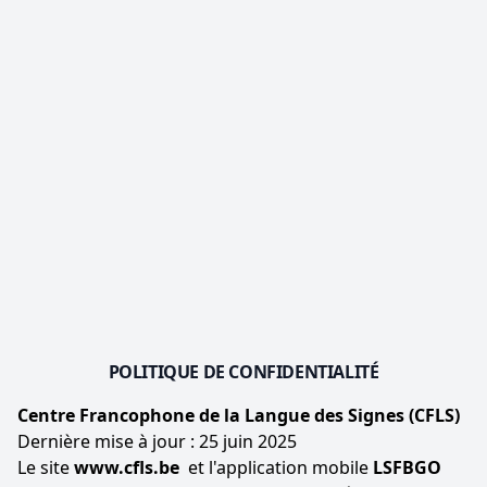
POLITIQUE DE CONFIDENTIALITÉ
Centre Francophone de la Langue des Signes (CFLS)
Dernière mise à jour : 25 juin 2025
Le site
www.cfls.be
et l'application mobile
LSFBGO