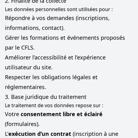
2. Finalité de la collecte
Les données personnelles sont utilisées pour :
Répondre à vos demandes (inscriptions,
informations, contact).
Gérer les formations et événements proposés
par le CFLS.
Améliorer l’accessibilité et l’expérience
utilisateur du site.
Respecter les obligations légales et
réglementaires.
3. Base juridique du traitement
Le traitement de vos données repose sur :
Votre
consentement libre et éclairé
(formulaires).
L’
exécution d’un contrat
(inscription à une