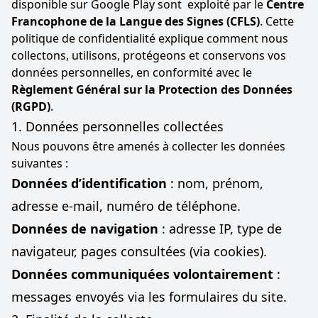
disponible sur Google Play sont
exploité par le
Centre
Francophone de la Langue des Signes (CFLS)
. Cette
politique de confidentialité explique comment nous
collectons, utilisons, protégeons et conservons vos
données personnelles, en conformité avec le
Règlement Général sur la Protection des Données
(RGPD)
.
1. Données personnelles collectées
Nous pouvons être amenés à collecter les données
suivantes :
Données d’identification
: nom, prénom,
adresse e-mail, numéro de téléphone.
Données de navigation
: adresse IP, type de
navigateur, pages consultées (via cookies).
Données communiquées volontairement
:
messages envoyés via les formulaires du site.