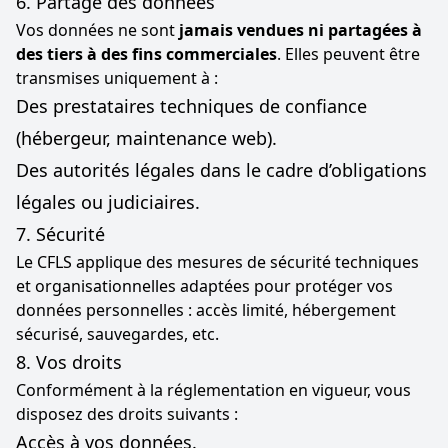
6. Partage des données
Vos données ne sont
jamais vendues ni partagées à
des tiers à des fins commerciales
. Elles peuvent être
transmises uniquement à :
Des prestataires techniques de confiance
(hébergeur, maintenance web).
Des autorités légales dans le cadre d’obligations
légales ou judiciaires.
7. Sécurité
Le CFLS applique des mesures de sécurité techniques
et organisationnelles adaptées pour protéger vos
données personnelles : accès limité, hébergement
sécurisé, sauvegardes, etc.
8. Vos droits
Conformément à la réglementation en vigueur, vous
disposez des droits suivants :
Accès à vos données.