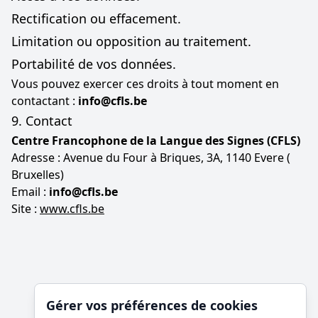
Rectification ou effacement.
Limitation ou opposition au traitement.
Portabilité de vos données.
Vous pouvez exercer ces droits à tout moment en
contactant :
info@cfls.be
9. Contact
Centre Francophone de la Langue des Signes (CFLS)
Adresse : Avenue du Four à Briques, 3A, 1140 Evere (
Bruxelles)
Email :
info@cfls.be
Site :
www.cfls.be
Gérer vos préférences de cookies