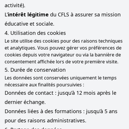
activité).
L’
intérêt légitime
du CFLS à assurer sa mission
éducative et sociale.
4. Utilisation des cookies
Le site utilise des cookies pour des raisons techniques
et analytiques. Vous pouvez gérer vos préférences de
cookies depuis votre navigateur ou via la bannière de
consentement affichée lors de votre première visite.
5. Durée de conservation
Les données sont conservées uniquement le temps
nécessaire aux finalités poursuivies :
Données de contact : jusqu’à 12 mois après le
dernier échange.
Données liées à des formations : jusqu’à 5 ans
pour des raisons administratives.