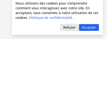
Nous utilisons des cookies pour comprendre
comment vous interagissez avec notre site. En
acceptant, vous consentez à notre utilisation de ces
cookies.
Politique de confidentialité
.
Refuser
Accepter