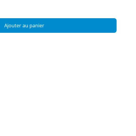
Ajouter au panier