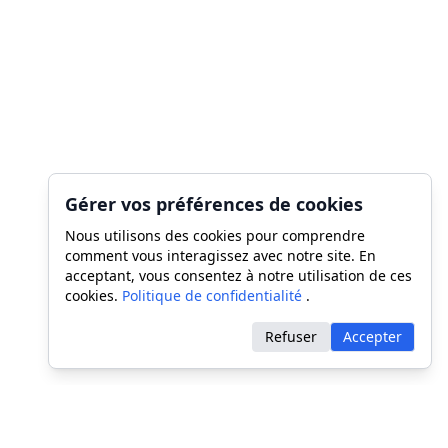
Gérer vos préférences de cookies
Nous utilisons des cookies pour comprendre
comment vous interagissez avec notre site. En
acceptant, vous consentez à notre utilisation de ces
cookies.
Politique de confidentialité
.
Refuser
Accepter