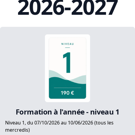
2026-2027
Formation à l'année - niveau 1
Niveau 1, du 07/10/2026 au 10/06/2026 (tous les
mercredis)