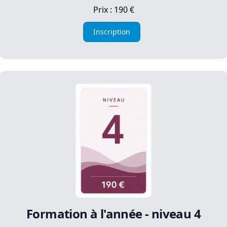
Prix : 190 €
Inscription
Formation à l'année - niveau 4