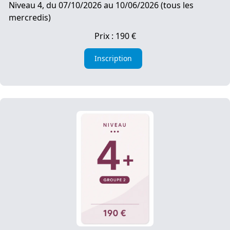
Niveau 4, du 07/10/2026 au 10/06/2026 (tous les
mercredis)
Prix : 190 €
Inscription