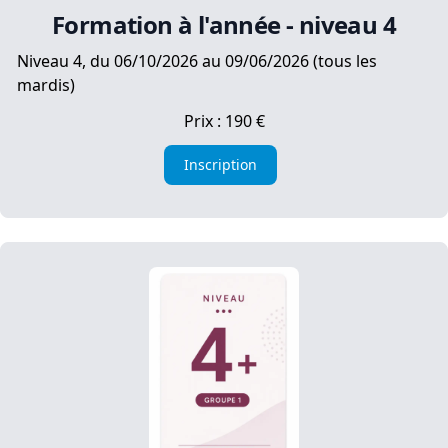
Formation à l'année - niveau 4
Niveau 4, du 06/10/2026 au 09/06/2026 (tous les
mardis)
Prix : 190 €
Inscription