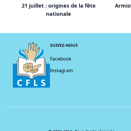
21 juillet : origines de la fête
Armist
nationale
SUIVEZ-NOUS
Facebook
Instagram