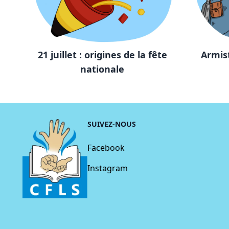
21 juillet : origines de la fête
Armist
nationale
SUIVEZ-NOUS
Facebook
Instagram