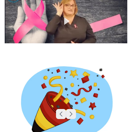
Skip to previous slide page
Skip to next slide page